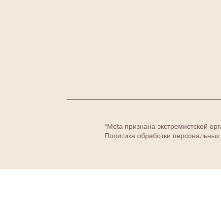
*Meta признана экстремистской ор
Политика обработки персональных