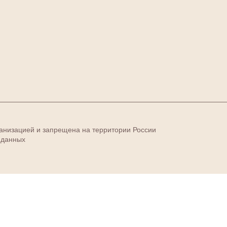
ганизацией и запрещена на территории России
 данных